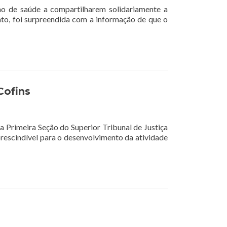
no de saúde a compartilharem solidariamente a
to, foi surpreendida com a informação de que o
Cofins
a Primeira Seção do Superior Tribunal de Justiça
mprescindível para o desenvolvimento da atividade