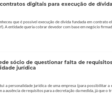
contratos digitais para execução de dívid
nheceu que é possível execução de dívida fundada em contrato el
f). A entidade queria cobrar devedor com base em negócio firmad
de sócio de questionar falta de requisito
dade jurídica
tui a personalidade jurídica de uma empresa (para possibilitar a
 a ausência de requisitos para a decretação da medida, já que o 