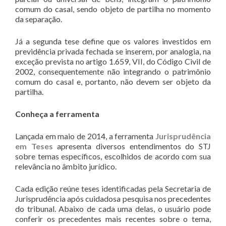
comum do casal, sendo objeto de partilha no momento
da separação.
Já a segunda tese define que os valores investidos em
previdência privada fechada se inserem, por analogia, na
exceção prevista no artigo 1.659, VII, do Código Civil de
2002, consequentemente não integrando o patrimônio
comum do casal e, portanto, não devem ser objeto da
partilha.
Conheça a ferramenta
Lançada em maio de 2014, a ferramenta
Jurisprudência
em Teses
apresenta diversos entendimentos do STJ
sobre temas específicos, escolhidos de acordo com sua
relevância no âmbito jurídico.
Cada edição reúne teses identificadas pela Secretaria de
Jurisprudência após cuidadosa pesquisa nos precedentes
do tribunal. Abaixo de cada uma delas, o usuário pode
conferir os precedentes mais recentes sobre o tema,